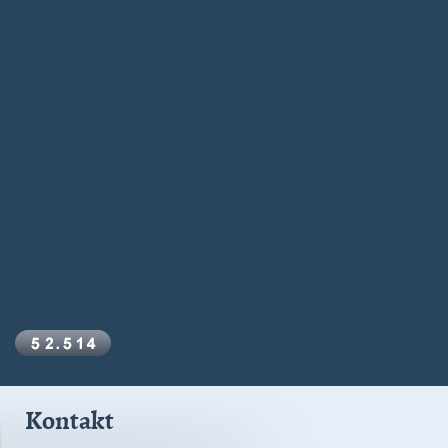
Kontakt