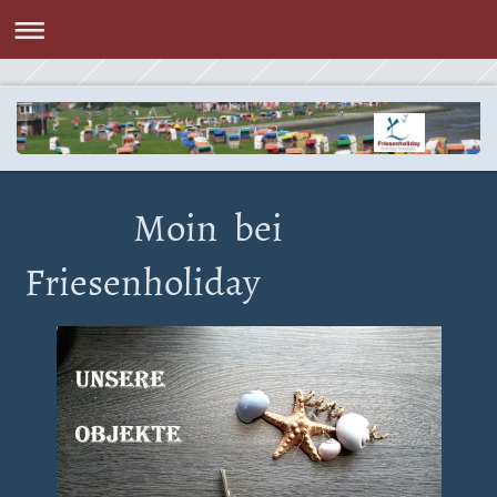
Moin bei
Friesenholiday