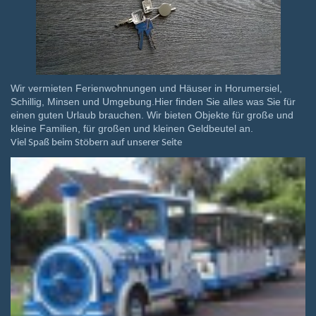
Wir vermieten Ferienwohnungen und Häuser in Horumersiel,
Schillig, Minsen und Umgebung.Hier finden Sie alles was Sie für
einen guten Urlaub brauchen. Wir bieten Objekte für große und
kleine Familien, für großen und kleinen Geldbeutel an.
Viel Spaß beim Stöbern auf unserer Seite