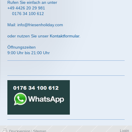
Rufen Sie einfach an unter
+49 4426 20 29 981
0176 34 100 612
Mail: info@friesenholiday.com
oder nutzen Sie unser
Kontaktformular
.
Öffnungszeiten
9:00 Uhr bis 21:00 Uhr
Login
Druckversion
|
Sitemap